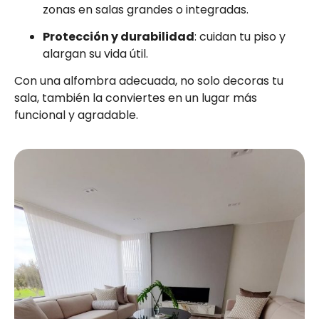
zonas en salas grandes o integradas.
Protección y durabilidad
: cuidan tu piso y
alargan su vida útil.
Con una alfombra adecuada, no solo decoras tu
sala, también la conviertes en un lugar más
funcional y agradable.