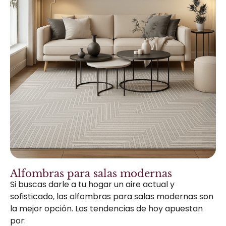
Alfombras para salas modernas
Si buscas darle a tu hogar un aire actual y
sofisticado, las alfombras para salas modernas son
la mejor opción. Las tendencias de hoy apuestan
por: