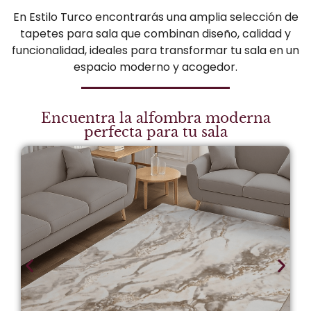
En Estilo Turco encontrarás una amplia selección de
tapetes para sala que combinan diseño, calidad y
funcionalidad, ideales para transformar tu sala en un
espacio moderno y acogedor.
Encuentra la alfombra moderna
perfecta para tu sala