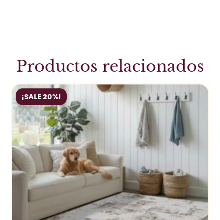
Productos relacionados
¡SALE 20%!