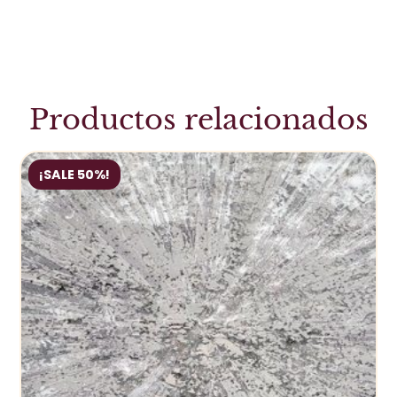
Productos relacionados
¡SALE 50%!