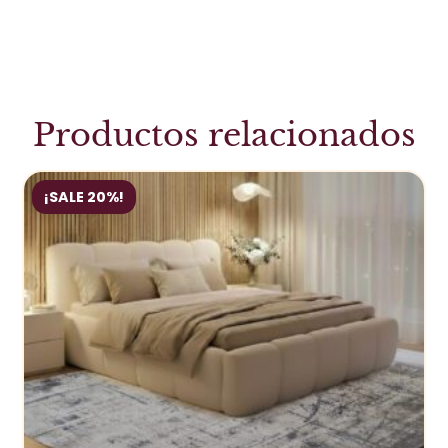
Productos relacionados
¡SALE 20%!