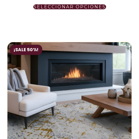
SELECCIONAR OPCIONES
¡SALE 50%!