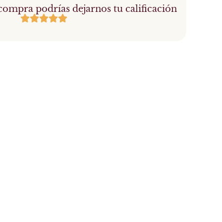
compra podrías dejarnos tu calificación