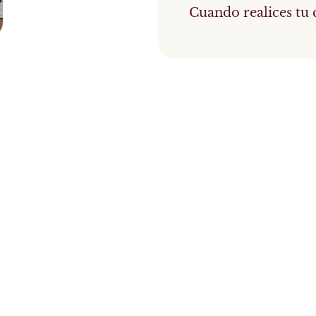
Cuando realices tu 