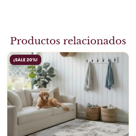
Productos relacionados
¡SALE 20%!