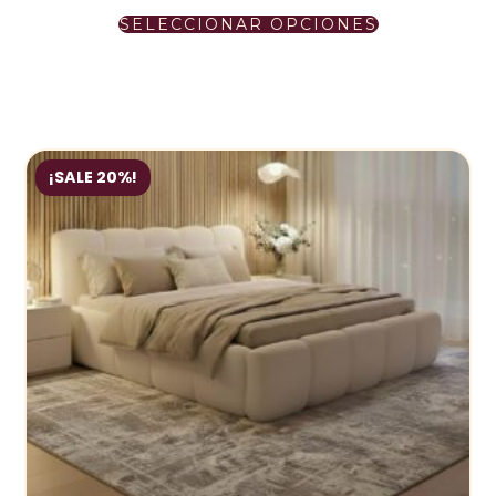
SELECCIONAR OPCIONES
¡SALE 20%!