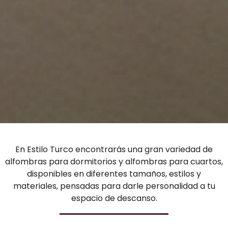
En Estilo Turco encontrarás una gran variedad de
alfombras para dormitorios y alfombras para cuartos,
disponibles en diferentes tamaños, estilos y
materiales, pensadas para darle personalidad a tu
espacio de descanso.