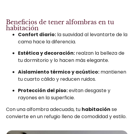
Beneficios de tener alfombras en tu
habitación
Confort diario:
la suavidad al levantarte de la
cama hace la diferencia.
Estética y decoración:
realzan la belleza de
tu dormitorio y lo hacen más elegante.
Aislamiento térmico y acústico:
mantienen
tu cuarto cálido y reducen ruidos.
Protección del piso:
evitan desgaste y
rayones en la superficie.
Con una alfombra adecuada, tu
habitación
se
convierte en un refugio lleno de comodidad y estilo.