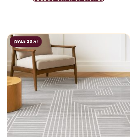
¡SALE 20%!