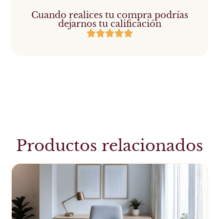
Cuando realices tu compra podrías
dejarnos tu calificación
Productos relacionados