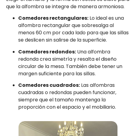
que la alfombra se integre de manera armoniosa.
Comedores rectangulares:
Lo ideal es una
alfombra rectangular que sobresalga al
menos 60 cm por cada lado para que las sillas
se deslicen sin salirse de la superficie.
Comedores redondos:
Una alfombra
redonda crea simetría y resalta el diseño
circular de la mesa. También debe tener un
margen suficiente para las sillas.
Comedores cuadrados:
Las alfombras
cuadradas o redondas pueden funcionar,
siempre que el tamaño mantenga la
proporción con el espacio y el mobiliario.