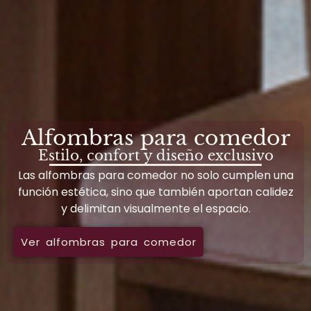
Alfombras para comedor
Estilo, confort y diseño exclusivo
Las alfombras para comedor no solo cumplen una
función estética, sino que también aportan calidez
y delimitan visualmente el espacio.
Ver alfombras para comedor