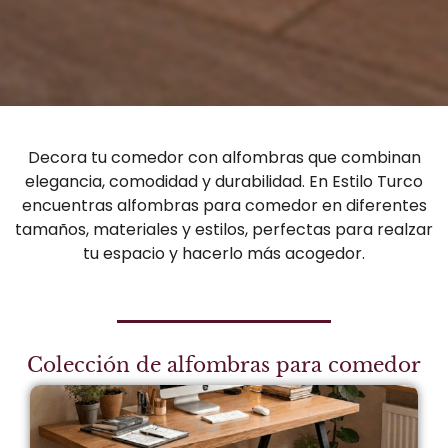
Decora tu comedor con alfombras que combinan
elegancia, comodidad y durabilidad. En Estilo Turco
encuentras alfombras para comedor en diferentes
tamaños, materiales y estilos, perfectas para realzar
tu espacio y hacerlo más acogedor.
Colección de alfombras para comedor