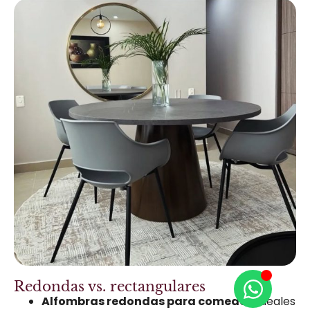
Redondas vs. rectangulares
Alfombras redondas para comedor:
ideales