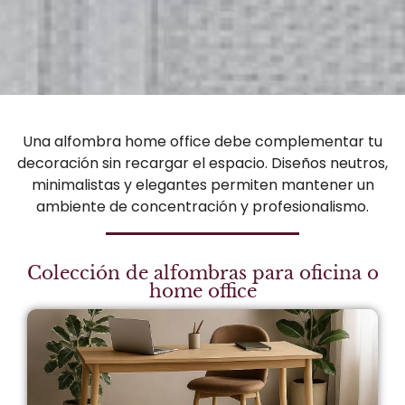
Una alfombra home office debe complementar tu
decoración sin recargar el espacio. Diseños neutros,
minimalistas y elegantes permiten mantener un
ambiente de concentración y profesionalismo.
Colección de alfombras para oficina o
home office