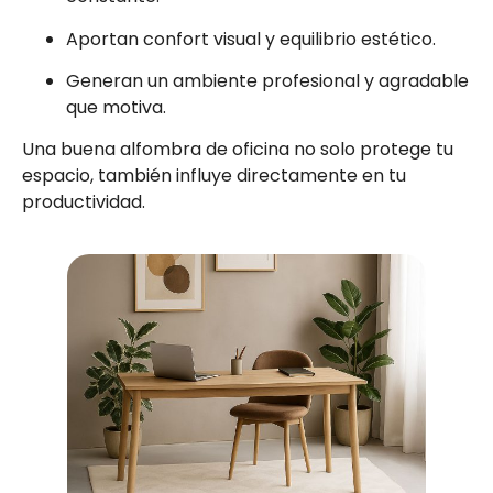
Aportan confort visual y equilibrio estético.
Generan un ambiente profesional y agradable
que motiva.
Una buena alfombra de oficina no solo protege tu
espacio, también influye directamente en tu
productividad.