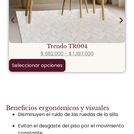
Trendo TR004
$
682.000
–
$
1.397.000
Seleccionar opciones
Beneficios ergonómicos y visuales
Disminuyen el ruido de las ruedas de la silla.
Evitan el desgaste del piso por el movimiento
constante.